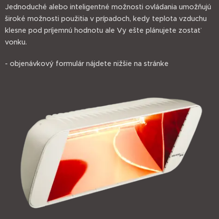
Jednoduché alebo inteligentné možnosti ovládania umožňujú
široké možnosti použitia v prípadoch, kedy teplota vzduchu
klesne pod príjemnú hodnotu ale Vy ešte plánujete zostať
vonku.
- objenávkový formulár nájdete nižšie na stránke