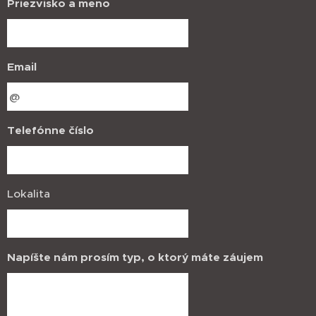
Priezvisko a meno
Email
Telefónne číslo
Lokalita
Napíšte nám prosím typ, o ktorý máte záujem